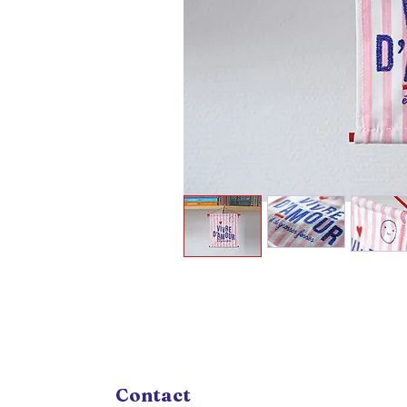
Contact