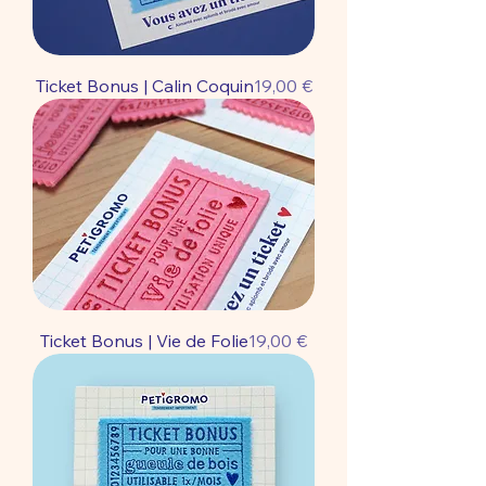
Prix
Ticket Bonus | Calin Coquin
19,00 €
Prix
Ticket Bonus | Vie de Folie
19,00 €