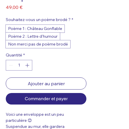
Prix
49,00 €
Souhaitez-vous un poème brodé ?
*
Poème 1 : Château Gonflable
Poème 2 : Lettre d'humour
Non merci pas de poème brodé
Quantité
*
Ajouter au panier
Commander et payer
Voici une enveloppe est un peu 
particulière 😊
Suspendue au mur, elle gardera 